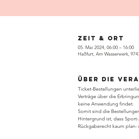
Zeit & Ort
05. Mai 2024, 06:00 – 16:00
Haßfurt, Am Wasserwerk, 974
Über die Ver
Ticket-Bestellungen unterl
Verträge über die Erbringun
keine Anwendung findet.
Somit sind die Bestellung
Hintergrund ist, dass Sport
Rückgaberecht kaum plan- u