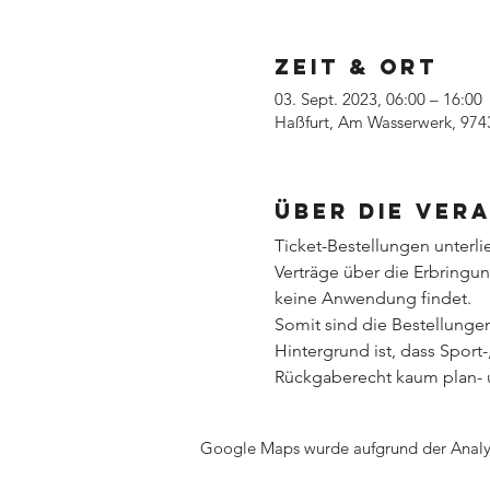
Zeit & Ort
03. Sept. 2023, 06:00 – 16:00
Haßfurt, Am Wasserwerk, 974
Über die Ver
Ticket-Bestellungen unterl
Verträge über die Erbringun
keine Anwendung findet.
Somit sind die Bestellung
Hintergrund ist, dass Sport
Rückgaberecht kaum plan- u
Google Maps wurde aufgrund der Analyti