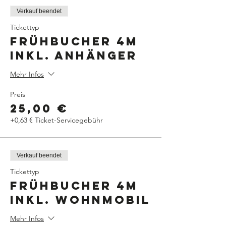
Verkauf beendet
Tickettyp
Frühbucher 4m
inkl. Anhänger
Mehr Infos
Preis
25,00 €
+0,63 € Ticket-Servicegebühr
Verkauf beendet
Tickettyp
Frühbucher 4m
inkl. Wohnmobil
Mehr Infos