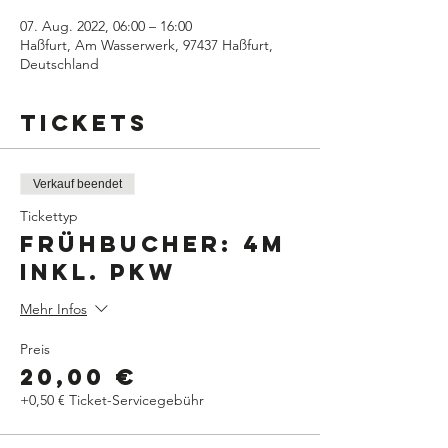
07. Aug. 2022, 06:00 – 16:00
Haßfurt, Am Wasserwerk, 97437 Haßfurt,
Deutschland
Tickets
Verkauf beendet
Tickettyp
Frühbucher: 4m
inkl. PKW
Mehr Infos
Preis
20,00 €
+0,50 € Ticket-Servicegebühr